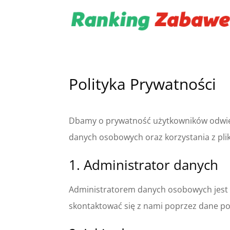
Polityka Prywatności
Dbamy o prywatność użytkowników odwie
danych osobowych oraz korzystania z pli
1. Administrator danych
Administratorem danych osobowych jest 
skontaktować się z nami poprzez dane po