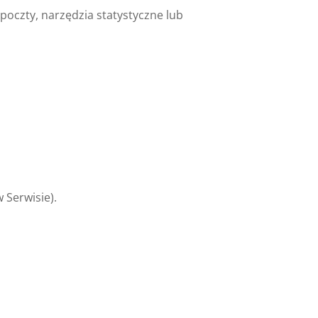
oczty, narzędzia statystyczne lub
 Serwisie).