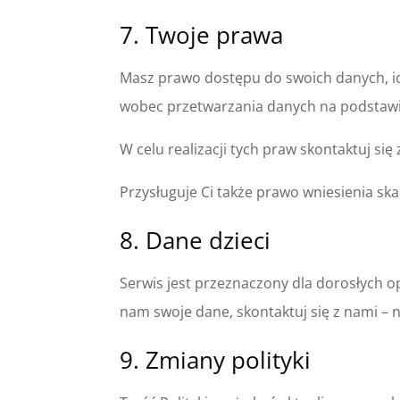
7. Twoje prawa
Masz prawo dostępu do swoich danych, ich
wobec przetwarzania danych na podstawie
W celu realizacji tych praw skontaktuj si
Przysługuje Ci także prawo wniesienia 
8. Dane dzieci
Serwis jest przeznaczony dla dorosłych o
nam swoje dane, skontaktuj się z nami – 
9. Zmiany polityki