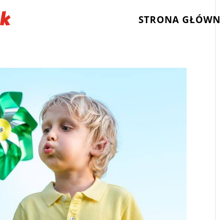
STRONA GŁÓW