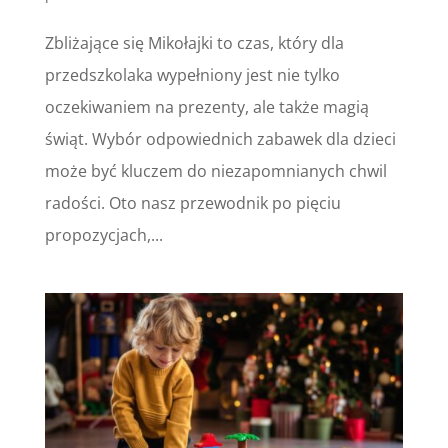
Zbliżające się Mikołajki to czas, który dla
przedszkolaka wypełniony jest nie tylko
oczekiwaniem na prezenty, ale także magią
świąt. Wybór odpowiednich zabawek dla dzieci
może być kluczem do niezapomnianych chwil
radości. Oto nasz przewodnik po pięciu
propozycjach,...