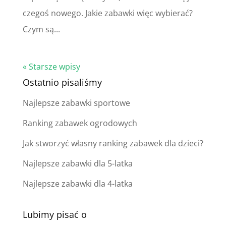
czegoś nowego. Jakie zabawki więc wybierać?
Czym są...
« Starsze wpisy
Ostatnio pisaliśmy
Najlepsze zabawki sportowe
Ranking zabawek ogrodowych
Jak stworzyć własny ranking zabawek dla dzieci?
Najlepsze zabawki dla 5-latka
Najlepsze zabawki dla 4-latka
Lubimy pisać o