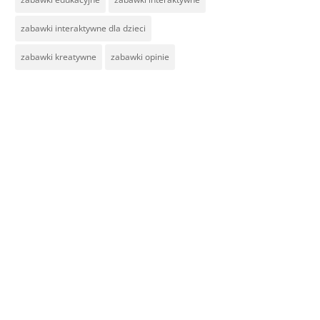
zabawki interaktywne dla dzieci
zabawki kreatywne
zabawki opinie