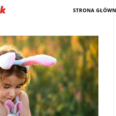
STRONA GŁÓW