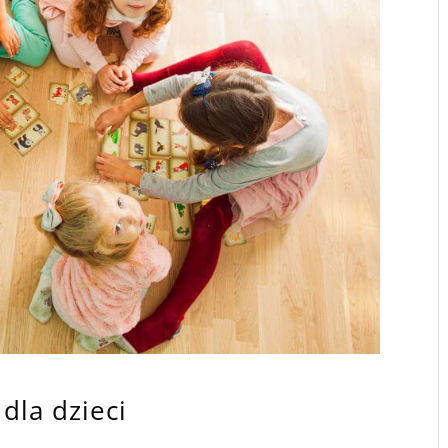
dla dzieci