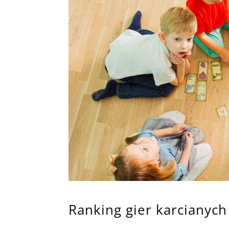
Ranking gier karcianych 