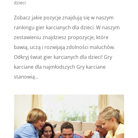
dzieci
Zobacz jakie pozycje znajdują się w naszym
rankingu gier karcianych dla dzieci. W naszym
zestawieniu znajdziesz propozycje, które
bawią, uczą i rozwijają zdolności maluchów.
Odkryj świat gier karcianych dla dzieci! Gry
karciane dla najmłodszych Gry karciane
stanowią...