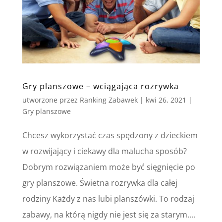
Gry planszowe – wciągająca rozrywka
utworzone przez
Ranking Zabawek
|
kwi 26, 2021
|
Gry planszowe
Chcesz wykorzystać czas spędzony z dzieckiem
w rozwijający i ciekawy dla malucha sposób?
Dobrym rozwiązaniem może być sięgnięcie po
gry planszowe. Świetna rozrywka dla całej
rodziny Każdy z nas lubi planszówki. To rodzaj
zabawy, na którą nigdy nie jest się za starym....