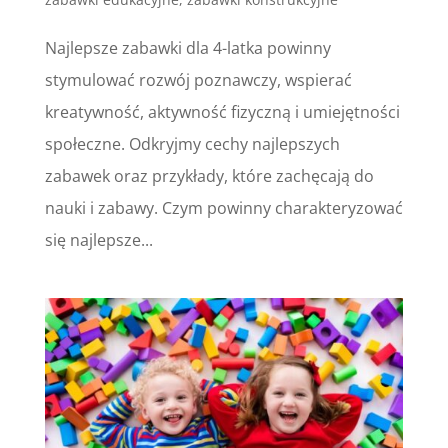
Najlepsze zabawki dla 4-latka powinny
stymulować rozwój poznawczy, wspierać
kreatywność, aktywność fizyczną i umiejętności
społeczne. Odkryjmy cechy najlepszych
zabawek oraz przykłady, które zachęcają do
nauki i zabawy. Czym powinny charakteryzować
się najlepsze...