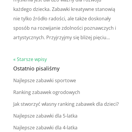
każdego dziecka. Zabawki kreatywne stanowią
nie tylko źródło radości, ale także doskonały
sposób na rozwijanie zdolności poznawczych i
artystycznych. Przyjrzyjmy się bliżej pięciu...
« Starsze wpisy
Ostatnio pisaliśmy
Najlepsze zabawki sportowe
Ranking zabawek ogrodowych
Jak stworzyć własny ranking zabawek dla dzieci?
Najlepsze zabawki dla 5-latka
Najlepsze zabawki dla 4-latka