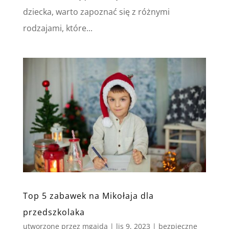
dziecka, warto zapoznać się z różnymi
rodzajami, które...
Top 5 zabawek na Mikołaja dla
przedszkolaka
utworzone przez
mgajda
|
lis 9, 2023
|
bezpieczne