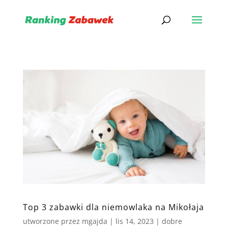
Top 3 zabawki dla niemowlaka na Mikołaja
utworzone przez
mgajda
|
lis 14, 2023
|
dobre