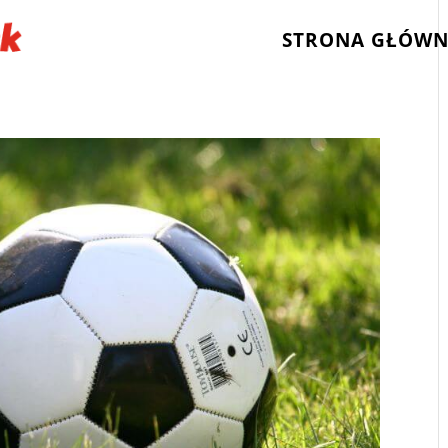
STRONA GŁÓW