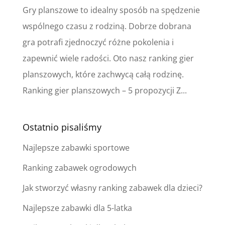
Gry planszowe to idealny sposób na spędzenie
wspólnego czasu z rodziną. Dobrze dobrana
gra potrafi zjednoczyć różne pokolenia i
zapewnić wiele radości. Oto nasz ranking gier
planszowych, które zachwycą całą rodzinę.
Ranking gier planszowych – 5 propozycji Z...
Ostatnio pisaliśmy
Najlepsze zabawki sportowe
Ranking zabawek ogrodowych
Jak stworzyć własny ranking zabawek dla dzieci?
Najlepsze zabawki dla 5-latka