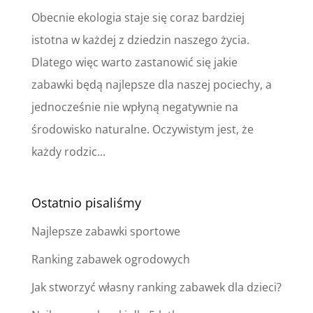
Obecnie ekologia staje się coraz bardziej
istotna w każdej z dziedzin naszego życia.
Dlatego więc warto zastanowić się jakie
zabawki będą najlepsze dla naszej pociechy, a
jednocześnie nie wpłyną negatywnie na
środowisko naturalne. Oczywistym jest, że
każdy rodzic...
Ostatnio pisaliśmy
Najlepsze zabawki sportowe
Ranking zabawek ogrodowych
Jak stworzyć własny ranking zabawek dla dzieci?