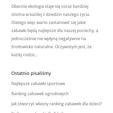
Obecnie ekologia staje się coraz bardziej
istotna w każdej z dziedzin naszego życia.
Dlatego więc warto zastanowić się jakie
zabawki będą najlepsze dla naszej pociechy, a
jednocześnie nie wpłyną negatywnie na
środowisko naturalne. Oczywistym jest, że
każdy rodzic...
Ostatnio pisaliśmy
Najlepsze zabawki sportowe
Ranking zabawek ogrodowych
Jak stworzyć własny ranking zabawek dla dzieci?