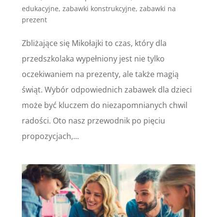
edukacyjne
,
zabawki konstrukcyjne
,
zabawki na
prezent
Zbliżające się Mikołajki to czas, który dla
przedszkolaka wypełniony jest nie tylko
oczekiwaniem na prezenty, ale także magią
świąt. Wybór odpowiednich zabawek dla dzieci
może być kluczem do niezapomnianych chwil
radości. Oto nasz przewodnik po pięciu
propozycjach,...