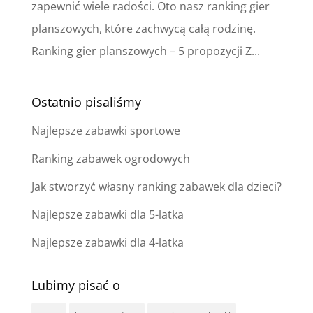
zapewnić wiele radości. Oto nasz ranking gier
planszowych, które zachwycą całą rodzinę.
Ranking gier planszowych – 5 propozycji Z...
Ostatnio pisaliśmy
Najlepsze zabawki sportowe
Ranking zabawek ogrodowych
Jak stworzyć własny ranking zabawek dla dzieci?
Najlepsze zabawki dla 5-latka
Najlepsze zabawki dla 4-latka
Lubimy pisać o