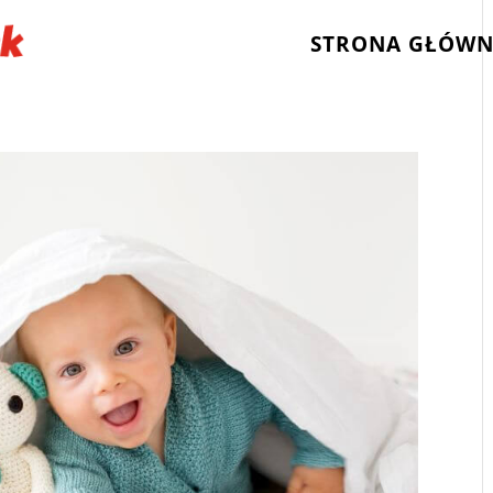
STRONA GŁÓW