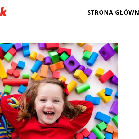
STRONA GŁÓW