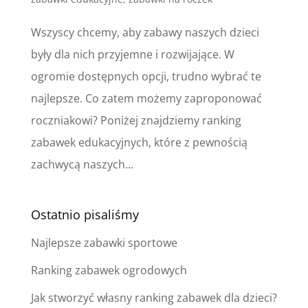
Wszyscy chcemy, aby zabawy naszych dzieci
były dla nich przyjemne i rozwijające. W
ogromie dostępnych opcji, trudno wybrać te
najlepsze. Co zatem możemy zaproponować
roczniakowi? Poniżej znajdziemy ranking
zabawek edukacyjnych, które z pewnością
zachwycą naszych...
Ostatnio pisaliśmy
Najlepsze zabawki sportowe
Ranking zabawek ogrodowych
Jak stworzyć własny ranking zabawek dla dzieci?