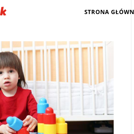
STRONA GŁÓW