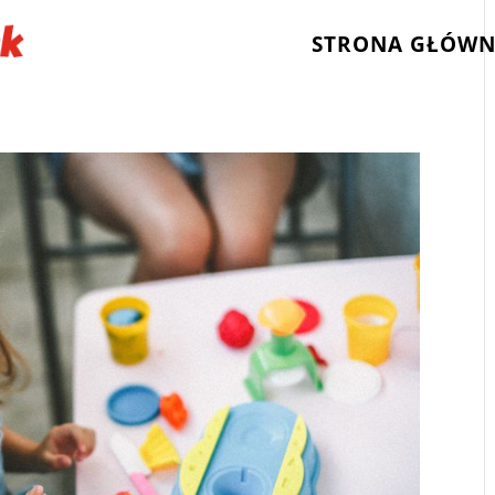
STRONA GŁÓW