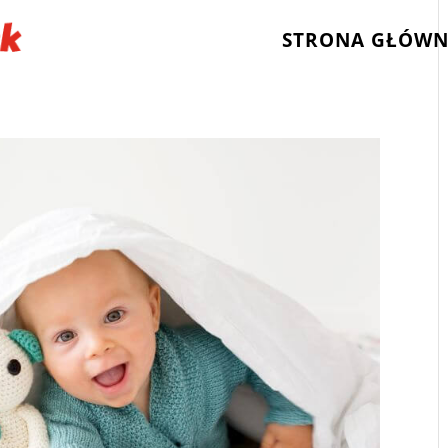
STRONA GŁÓW