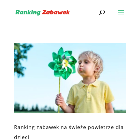
Ranking zabawek na świeże powietrze dla
dzieci