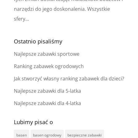
narzędzi do jego doskonalenia. Wszystkie
sfery...
Ostatnio pisaliśmy
Najlepsze zabawki sportowe
Ranking zabawek ogrodowych
Jak stworzyć własny ranking zabawek dla dzieci?
Najlepsze zabawki dla 5-latka
Najlepsze zabawki dla 4-latka
Lubimy pisać o
basen
basen ogrodowy
bezpieczne zabawki