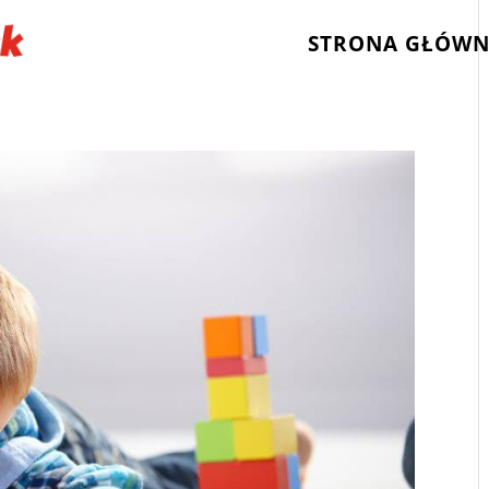
STRONA GŁÓW