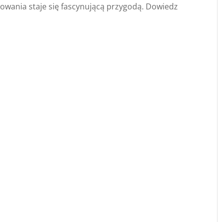
ania staje się fascynującą przygodą. Dowiedz