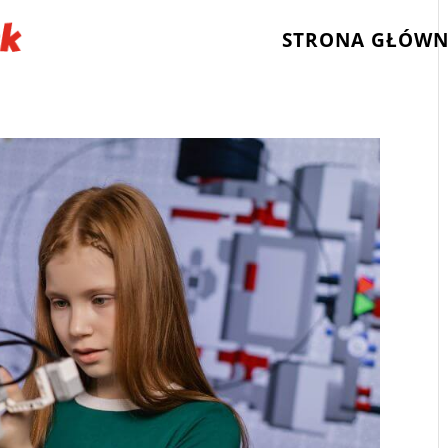
STRONA GŁÓW