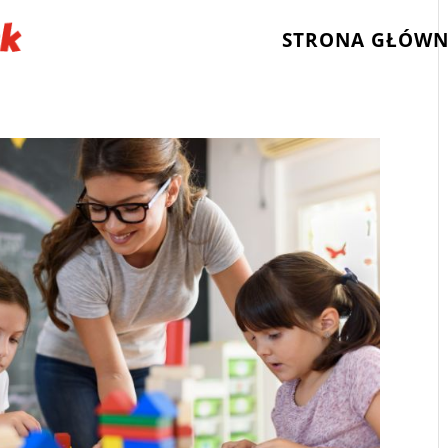
STRONA GŁÓW