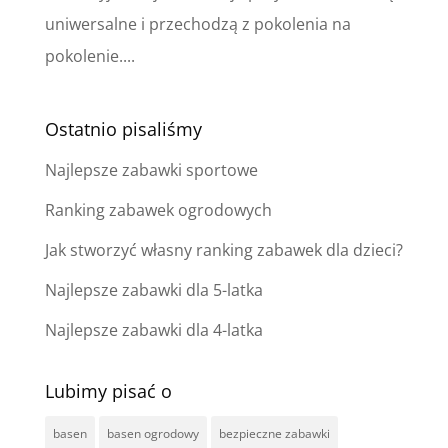
uniwersalne i przechodzą z pokolenia na
pokolenie....
Ostatnio pisaliśmy
Najlepsze zabawki sportowe
Ranking zabawek ogrodowych
Jak stworzyć własny ranking zabawek dla dzieci?
Najlepsze zabawki dla 5-latka
Najlepsze zabawki dla 4-latka
Lubimy pisać o
basen
basen ogrodowy
bezpieczne zabawki