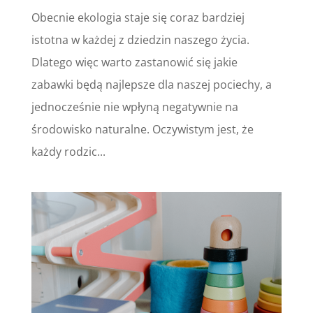
Obecnie ekologia staje się coraz bardziej
istotna w każdej z dziedzin naszego życia.
Dlatego więc warto zastanowić się jakie
zabawki będą najlepsze dla naszej pociechy, a
jednocześnie nie wpłyną negatywnie na
środowisko naturalne. Oczywistym jest, że
każdy rodzic...