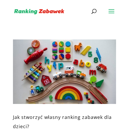
Jak stworzyć własny ranking zabawek dla
dzieci?