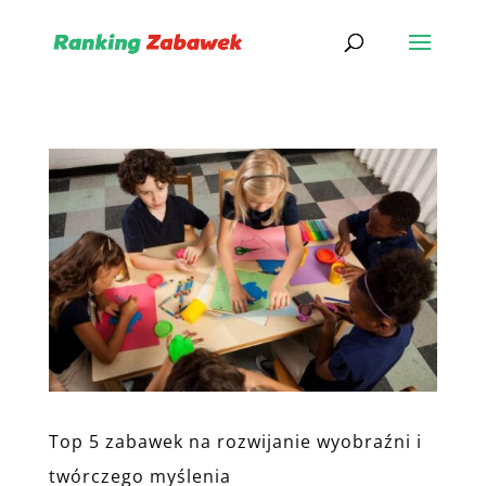
Top 5 zabawek na rozwijanie wyobraźni i
twórczego myślenia