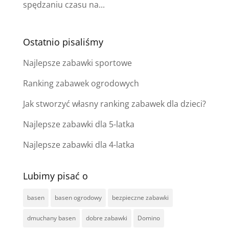
spędzaniu czasu na...
Ostatnio pisaliśmy
Najlepsze zabawki sportowe
Ranking zabawek ogrodowych
Jak stworzyć własny ranking zabawek dla dzieci?
Najlepsze zabawki dla 5-latka
Najlepsze zabawki dla 4-latka
Lubimy pisać o
basen
basen ogrodowy
bezpieczne zabawki
dmuchany basen
dobre zabawki
Domino