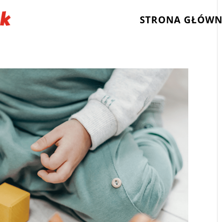
STRONA GŁÓW