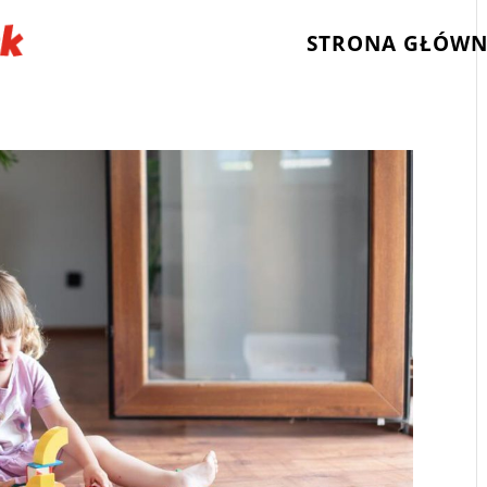
STRONA GŁÓW