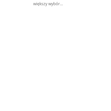
większy wybór...