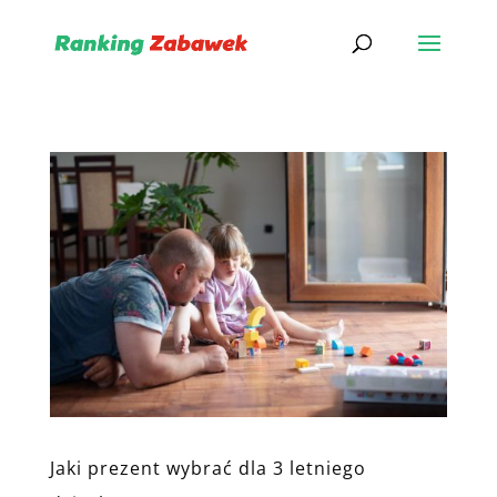
Jaki prezent wybrać dla 3 letniego