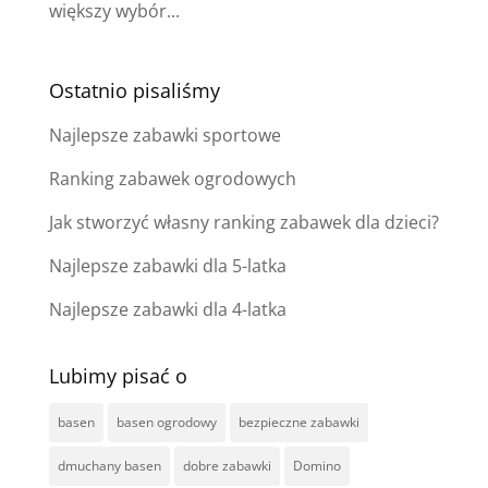
większy wybór...
Ostatnio pisaliśmy
Najlepsze zabawki sportowe
Ranking zabawek ogrodowych
Jak stworzyć własny ranking zabawek dla dzieci?
Najlepsze zabawki dla 5-latka
Najlepsze zabawki dla 4-latka
Lubimy pisać o
basen
basen ogrodowy
bezpieczne zabawki
dmuchany basen
dobre zabawki
Domino