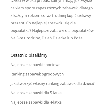
Dzieci w wieku przedszkolnym mają już zwykle
całkiem spory zapas różnych zabawek, dlatego
z każdym rokiem coraz trudniej kupić ciekawy
prezent. Co najlepiej sprawdzi się dla
pięciolatka? Najlepsze zabawki dla pięciolatków
Na 5-te urodziny, Dzień Dziecka lub Boże...
Ostatnio pisaliśmy
Najlepsze zabawki sportowe
Ranking zabawek ogrodowych
Jak stworzyć własny ranking zabawek dla dzieci?
Najlepsze zabawki dla 5-latka
Najlepsze zabawki dla 4-latka