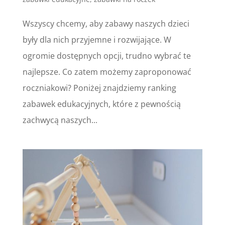
Wszyscy chcemy, aby zabawy naszych dzieci
były dla nich przyjemne i rozwijające. W
ogromie dostępnych opcji, trudno wybrać te
najlepsze. Co zatem możemy zaproponować
roczniakowi? Poniżej znajdziemy ranking
zabawek edukacyjnych, które z pewnością
zachwycą naszych...