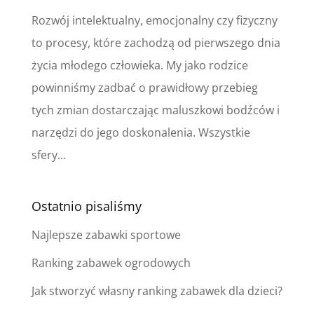
Rozwój intelektualny, emocjonalny czy fizyczny
to procesy, które zachodzą od pierwszego dnia
życia młodego człowieka. My jako rodzice
powinniśmy zadbać o prawidłowy przebieg
tych zmian dostarczając maluszkowi bodźców i
narzędzi do jego doskonalenia. Wszystkie
sfery...
Ostatnio pisaliśmy
Najlepsze zabawki sportowe
Ranking zabawek ogrodowych
Jak stworzyć własny ranking zabawek dla dzieci?