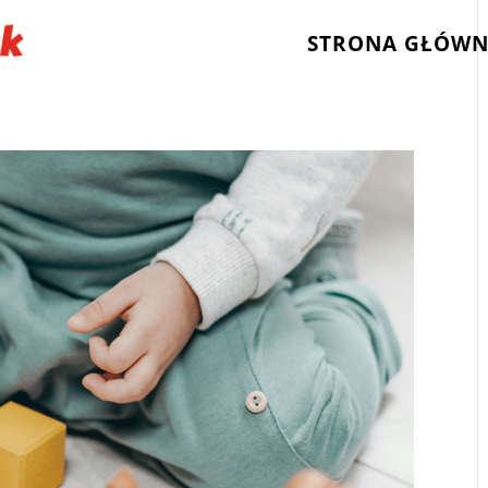
STRONA GŁÓW