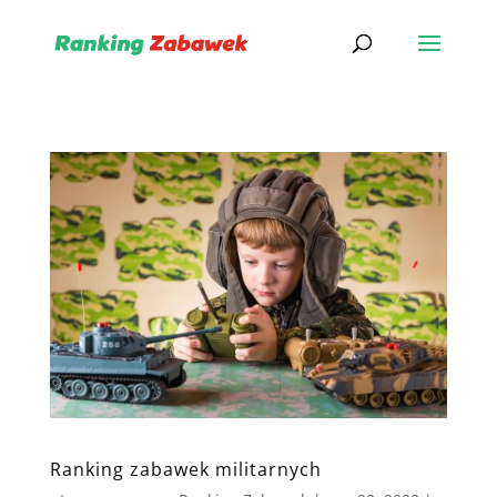
Ranking zabawek militarnych