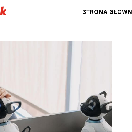
STRONA GŁÓW