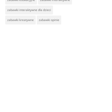
zabawki interaktywne dla dzieci
zabawki kreatywne
zabawki opinie