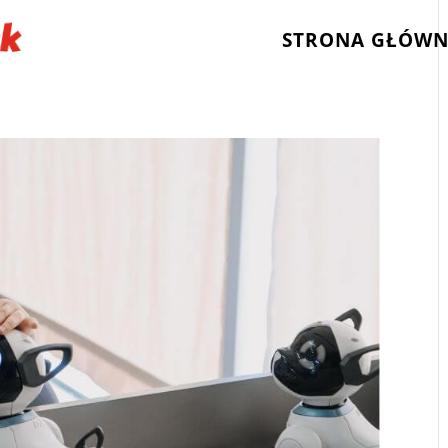
STRONA GŁÓW