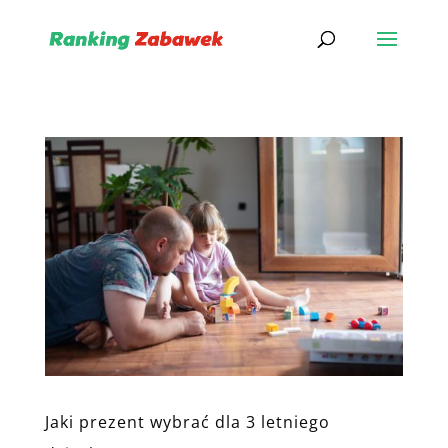
Jaki prezent wybrać dla 3 letniego