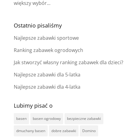
większy wybór...
Ostatnio pisaliśmy
Najlepsze zabawki sportowe
Ranking zabawek ogrodowych
Jak stworzyć własny ranking zabawek dla dzieci?
Najlepsze zabawki dla 5-latka
Najlepsze zabawki dla 4-latka
Lubimy pisać o
basen
basen ogrodowy
bezpieczne zabawki
dmuchany basen
dobre zabawki
Domino