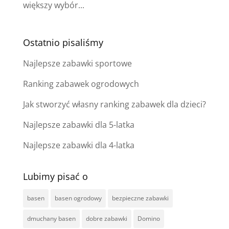
większy wybór...
Ostatnio pisaliśmy
Najlepsze zabawki sportowe
Ranking zabawek ogrodowych
Jak stworzyć własny ranking zabawek dla dzieci?
Najlepsze zabawki dla 5-latka
Najlepsze zabawki dla 4-latka
Lubimy pisać o
basen
basen ogrodowy
bezpieczne zabawki
dmuchany basen
dobre zabawki
Domino