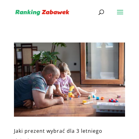
Jaki prezent wybrać dla 3 letniego