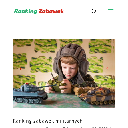
Ranking zabawek militarnych