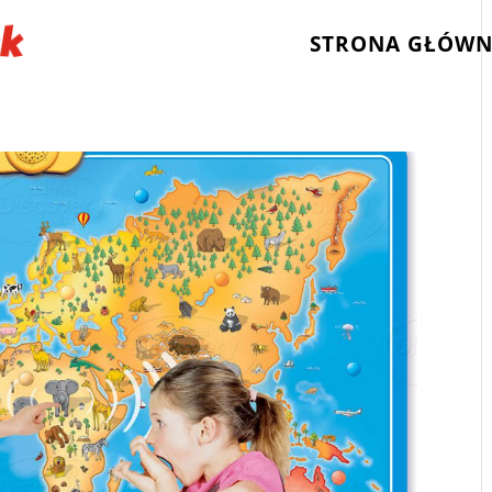
STRONA GŁÓW