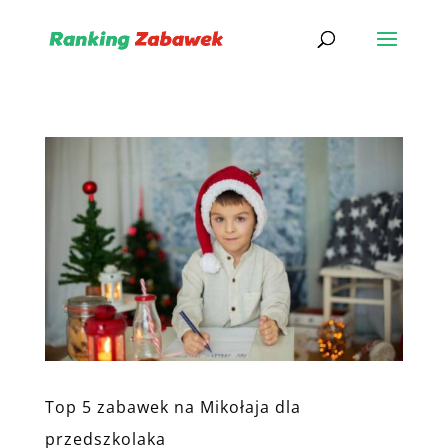
Top 5 zabawek na Mikołaja dla
przedszkolaka