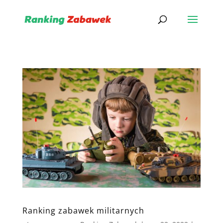
Ranking zabawek militarnych