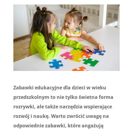
Zabawki edukacyjne dla dzieci w wieku
przedszkolnym to nie tylko świetna forma
rozrywki, ale także narzędzia wspierające
rozwój i naukę. Warto zwrócić uwagę na
odpowiednie zabawki, które angażują