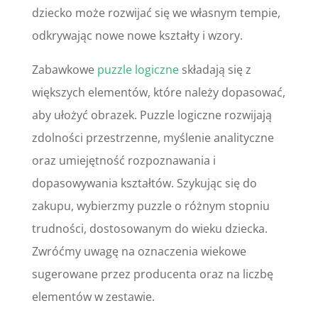
dziecko może rozwijać się we własnym tempie,
odkrywając nowe nowe kształty i wzory.
Zabawkowe
puzzle logiczne
składają się z
większych elementów, które należy dopasować,
aby ułożyć obrazek. Puzzle logiczne rozwijają
zdolności przestrzenne, myślenie analityczne
oraz umiejętność rozpoznawania i
dopasowywania kształtów. Szykując się do
zakupu, wybierzmy puzzle o różnym stopniu
trudności, dostosowanym do wieku dziecka.
Zwróćmy uwagę na oznaczenia wiekowe
sugerowane przez producenta oraz na liczbę
elementów w zestawie.