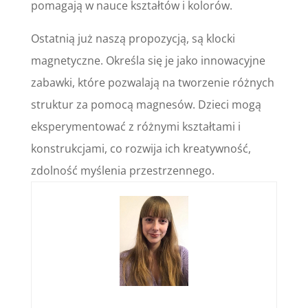
pomagają w nauce kształtów i kolorów.
Ostatnią już naszą propozycją, są klocki
magnetyczne. Określa się je jako innowacyjne
zabawki, które pozwalają na tworzenie różnych
struktur za pomocą magnesów. Dzieci mogą
eksperymentować z różnymi kształtami i
konstrukcjami, co rozwija ich kreatywność,
zdolność myślenia przestrzennego.