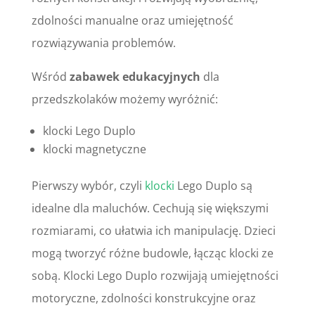
zdolności manualne oraz umiejętność
rozwiązywania problemów.
Wśród
zabawek edukacyjnych
dla
przedszkolaków możemy wyróżnić:
klocki Lego Duplo
klocki magnetyczne
Pierwszy wybór, czyli
klocki
Lego Duplo są
idealne dla maluchów. Cechują się większymi
rozmiarami, co ułatwia ich manipulację. Dzieci
mogą tworzyć różne budowle, łącząc klocki ze
sobą. Klocki Lego Duplo rozwijają umiejętności
motoryczne, zdolności konstrukcyjne oraz