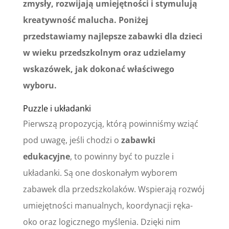
zmysły, rozwijają umiejętności i stymulują
kreatywność malucha. Poniżej
przedstawiamy najlepsze zabawki dla dzieci
w wieku przedszkolnym oraz udzielamy
wskazówek, jak dokonać właściwego
wyboru.
Puzzle i układanki
Pierwszą propozycją, którą powinniśmy wziąć
pod uwagę, jeśli chodzi o
zabawki
edukacyjne
, to powinny być to puzzle i
układanki. Są one doskonałym wyborem
zabawek dla przedszkolaków. Wspierają rozwój
umiejętności manualnych, koordynacji ręka-
oko oraz logicznego myślenia. Dzięki nim