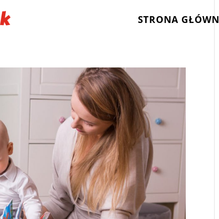
STRONA GŁÓW