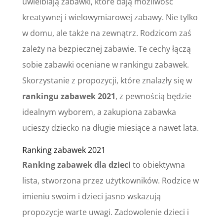
uwielbiają zabawki, które dają możliwość
kreatywnej i wielowymiarowej zabawy. Nie tylko
w domu, ale także na zewnątrz. Rodzicom zaś
zależy na bezpiecznej zabawie. Te cechy łączą
sobie zabawki oceniane w rankingu zabawek.
Skorzystanie z propozycji, które znalazły się w
rankingu zabawek 2021
, z pewnością będzie
idealnym wyborem, a zakupiona zabawka
ucieszy dziecko na długie miesiące a nawet lata.
Ranking zabawek 2021
Ranking zabawek dla dzieci
to obiektywna
lista, stworzona przez użytkowników. Rodzice w
imieniu swoim i dzieci jasno wskazują
propozycje warte uwagi. Zadowolenie dzieci i