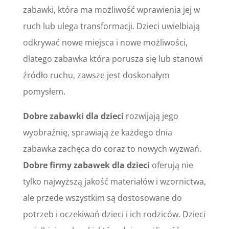
zabawki, która ma możliwość wprawienia jej w
ruch lub ulega transformacji. Dzieci uwielbiają
odkrywać nowe miejsca i nowe możliwości,
dlatego zabawka która porusza się lub stanowi
źródło ruchu, zawsze jest doskonałym
pomysłem.
Dobre zabawki dla dzieci
rozwijają jego
wyobraźnię, sprawiają że każdego dnia
zabawka zachęca do coraz to nowych wyzwań.
Dobre firmy zabawek dla dzieci
oferują nie
tylko najwyższą jakość materiałów i wzornictwa,
ale przede wszystkim są dostosowane do
potrzeb i oczekiwań dzieci i ich rodziców. Dzieci