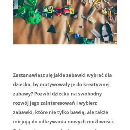
Zastanawiasz się jakie zabawki wybrać dla
dziecka, by motywowały je do kreatywnej
zabawy? Pozwól dziecku na swobodny
rozwój jego zainteresowań i wybierz
zabawki, które nie tylko bawią, ale także
inicjują do odkrywania nowych możliwości.