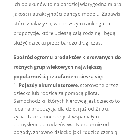
ich opiekunów to najbardziej wiarygodna miara
jakości i atrakcyjności danego modelu. Zabawki,
które znalazły się w poniższym rankingu to
propozycje, które ucieszą całą rodzinę i będą
służyć dziecku przez bardzo długi czas.
Spośród ogromu produktów kierowanych do
różnych grup wiekowych największą
popularnością i zaufaniem cieszą się:
Pojazdy akumulatorowe
, sterowane przez
dziecko lub rodzica za pomocą pilota.
Samochodziki, których kierowcą jest dziecko to
idealna propozycja dla dzieci już od 2 roku
życia. Taki samochód jest wspaniałym
pomysłem dla rodzeństwa. Niezależnie od
pogody, zarówno dziecko jak i rodzice czerpią