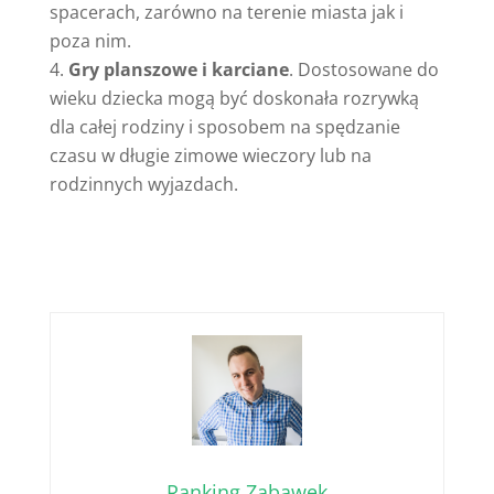
spacerach, zarówno na terenie miasta jak i
poza nim.
Gry planszowe i karciane
. Dostosowane do
wieku dziecka mogą być doskonała rozrywką
dla całej rodziny i sposobem na spędzanie
czasu w długie zimowe wieczory lub na
rodzinnych wyjazdach.
Ranking Zabawek